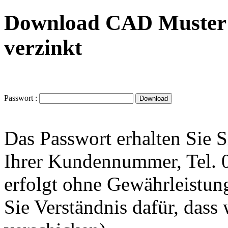
Download CAD Muster
verzinkt
Passwort :
Das Passwort erhalten Sie 
Ihrer Kundennummer, Tel.
erfolgt ohne Gewährleistung
Sie Verständnis dafür, dass