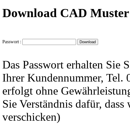
Download CAD Muster 
Passwort :
Das Passwort erhalten Sie 
Ihrer Kundennummer, Tel.
erfolgt ohne Gewährleistung
Sie Verständnis dafür, dass
verschicken)