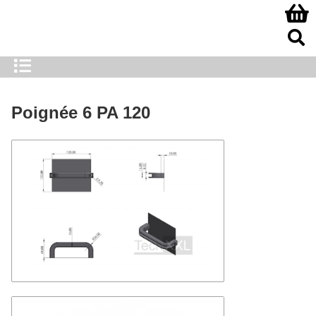
Poignée 6 PA 120