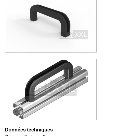
Données techniques