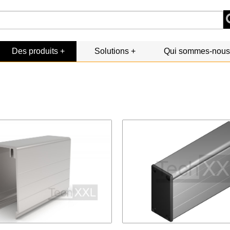
Des produits
Solutions
Qui sommes-nous