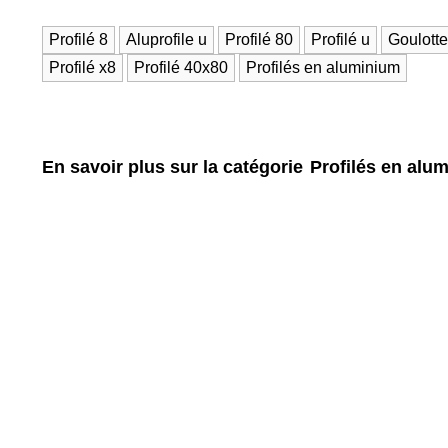
Profilé 8
Aluprofile u
Profilé 80
Profilé u
Goulotte
Profilé x8
Profilé 40x80
Profilés en aluminium
En savoir plus sur la catégorie
Profilés en alu