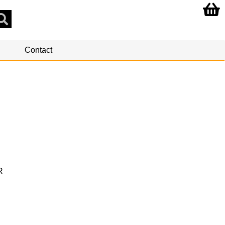
Contact
R