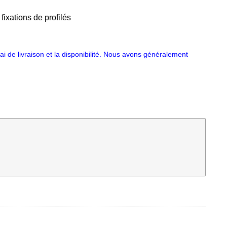
fixations de profilés
i de livraison et la disponibilité. Nous avons généralement