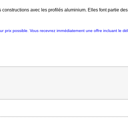
 constructions avec les profilés aluminium. Elles font partie des 
r prix possible. Vous recevrez immédiatement une offre incluant le déla