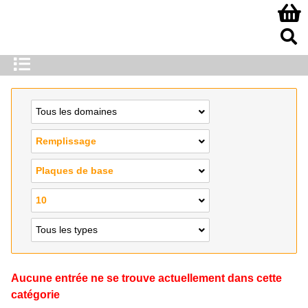
Tous les domaines
Remplissage
Plaques de base
10
Tous les types
Aucune entrée ne se trouve actuellement dans cette
catégorie