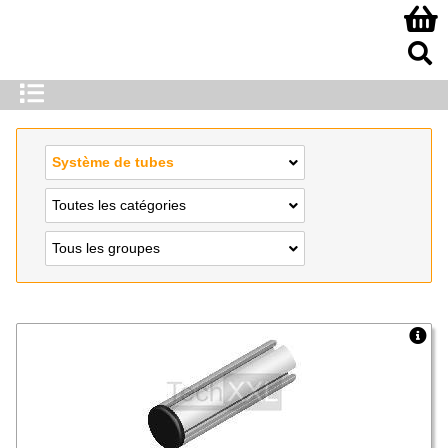
Système de tubes
Toutes les catégories
Tous les groupes