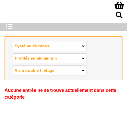
Système de tubes
Profilés en aluminium
Vis à double filetage
Aucune entrée ne se trouve actuellement dans cette
catégorie