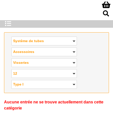
Système de tubes
Accessoires
Visseries
12
Type I
Aucune entrée ne se trouve actuellement dans cette
catégorie