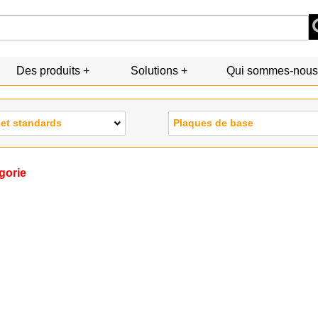
Des produits
Solutions
Qui sommes-nous
 et standards
Plaques de base
gorie