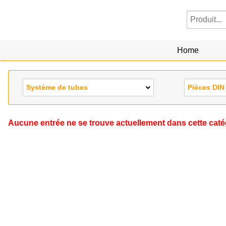
Home
Système de tubes
Pièces DIN
Aucune entrée ne se trouve actuellement dans cette caté