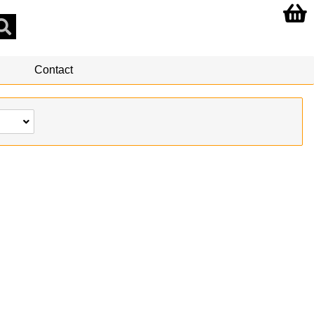
Contact