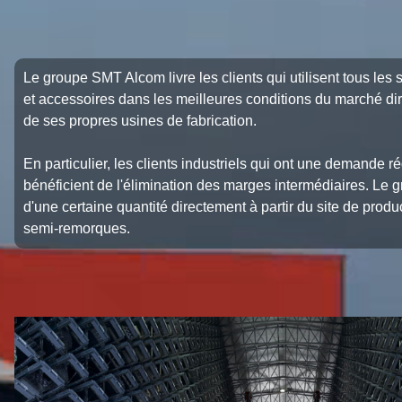
Le groupe SMT Alcom livre les clients qui utilisent tous les 
et accessoires dans les meilleures conditions du marché dir
de ses propres usines de fabrication.
En particulier, les clients industriels qui ont une demande r
bénéficient de l'élimination des marges intermédiaires. Le gr
d'une certaine quantité directement à partir du site de produ
semi-remorques.