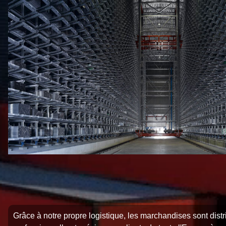
Grâce à notre propre logistique, les marchandises sont dis