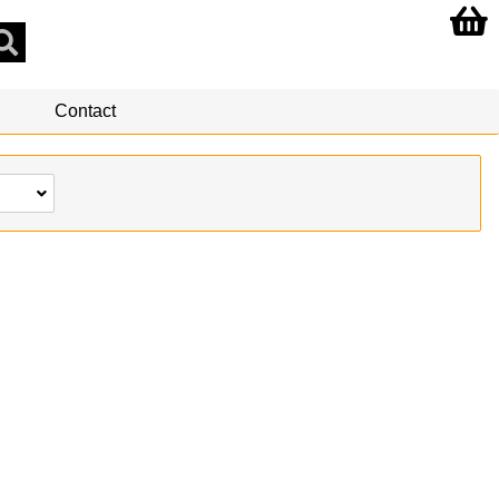
Contact