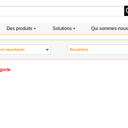
Des produits
Solutions
Qui sommes-nous
 et standards
Roulettes
gorie