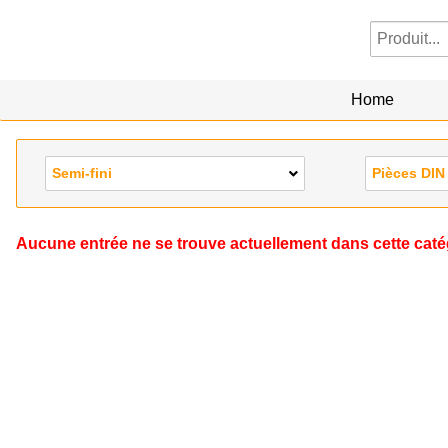
Home
Semi-fini
Pièces DIN
Aucune entrée ne se trouve actuellement dans cette caté