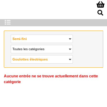
Semi-fini
Toutes les catégories
Goulottes électriques
Aucune entrée ne se trouve actuellement dans cette
catégorie