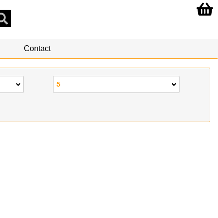
Contact
5